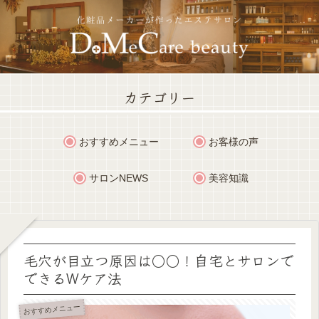
カテゴリー
おすすめメニュー
お客様の声
サロンNEWS
美容知識
毛穴が目立つ原因は○○！自宅とサロンで
できるWケア法
おすすめメニュー