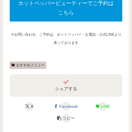
ホットペッパービューティーでご予約は
こちら
※
お問い合わせ、ご予約は、ホットペッパー・お電話・公式LINEより
承っております
おすすめメニュー
シェアする
X
Facebook
LINE
コピー