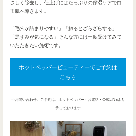
さしく除去し、仕上げにはたっぷりの保湿ケアで白
玉肌へ導きます。
「毛穴が詰まりやすい」「触るとざらざらする」
「黒ずみが気になる」そんな方には一度受けてみて
いただきたい施術です。
ホットペッパービューティーでご予約は
こちら
※
お問い合わせ、ご予約は、ホットペッパー・お電話・公式LINEより
承っております