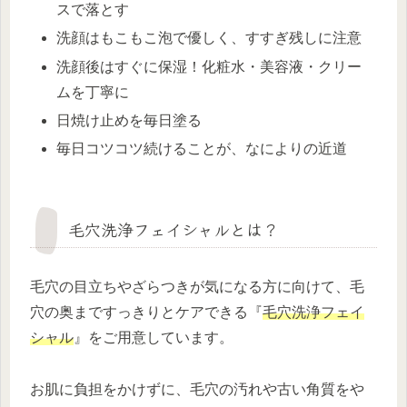
スで落とす
洗顔はもこもこ泡で優しく、すすぎ残しに注意
洗顔後はすぐに保湿！化粧水・美容液・クリー
ムを丁寧に
日焼け止めを毎日塗る
毎日コツコツ続けることが、なによりの近道
毛穴洗浄フェイシャルとは？
毛穴の目立ちやざらつきが気になる方に向けて、毛
穴の奥まですっきりとケアできる『
毛穴洗浄フェイ
シャル
』をご用意しています。
お肌に負担をかけずに、毛穴の汚れや古い角質をや