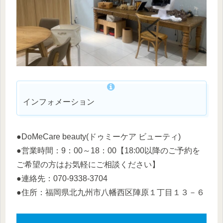
インフォメーション
●DoMeCare beauty(ドゥミーケア ビューティ)
●営業時間：9：00～18：00【18:00以降のご予約を
ご希望の方はお気軽にご相談ください】
●連絡先：070-9338-3704
●住所：福岡県北九州市八幡西区陣原１丁目１３－６