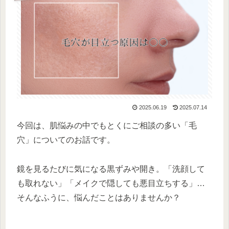
2025.06.19
2025.07.14
今回は、肌悩みの中でもとくにご相談の多い「毛
穴」についてのお話です。
鏡を見るたびに気になる黒ずみや開き。「洗顔して
も取れない」「メイクで隠しても悪目立ちする」…
そんなふうに、悩んだことはありませんか？