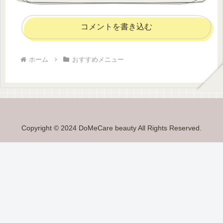
コメントを書き込む
ホーム
おすすめメニュー
Copyright © 2024 DoMeCare beauty All Rights Reserved.