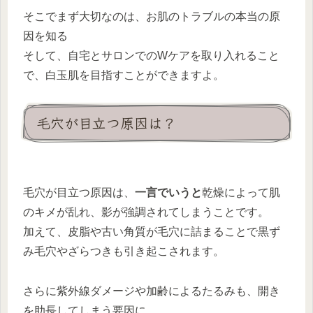
そこでまず大切なのは、お肌のトラブルの本当の原
因を知る
そして、自宅とサロンでのWケアを取り入れること
で、白玉肌を目指すことができますよ。
毛穴が目立つ原因は？
毛穴が目立つ原因は、
一言でいうと
乾燥によって肌
のキメが乱れ、影が強調されてしまうことです。
加えて、皮脂や古い角質が毛穴に詰まることで黒ず
み毛穴やざらつきも引き起こされます。
さらに紫外線ダメージや加齢によるたるみも、開き
を助長してしまう要因に。