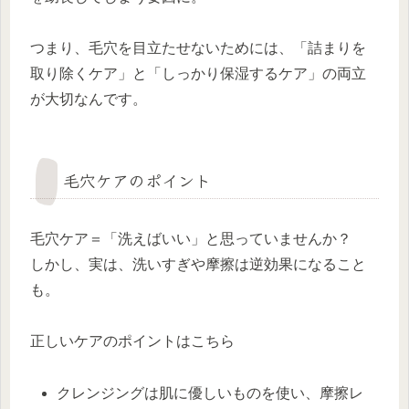
つまり、毛穴を目立たせないためには、「詰まりを
取り除くケア」と「しっかり保湿するケア」の両立
が大切なんです。
毛穴ケアのポイント
毛穴ケア＝「洗えばいい」と思っていませんか？
しかし、実は、洗いすぎや摩擦は逆効果になること
も。
正しいケアのポイントはこちら
クレンジングは肌に優しいものを使い、摩擦レ