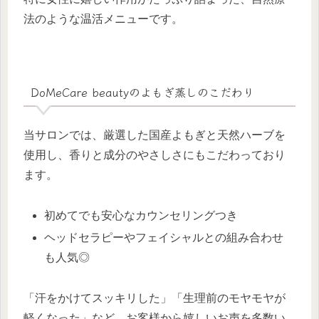
法のような温活メニューです。
DoMeCare beautyのよもぎ蒸しのこだわり
当サロンでは、厳選した国産よもぎと天然ハーブを
使用し、香りと成分のやさしさにもこだわっており
ます。
初めてでも安心なカウンセリングつき
ヘッドセラピーやフェイシャルとの組み合わせ
も人気◎
「汗をかけてスッキリした」「生理前のモヤモヤが
軽くなった」など、お客様から嬉しいお声を多数い