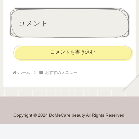
コメント
コメントを書き込む
ホーム
おすすめメニュー
Copyright © 2024 DoMeCare beauty All Rights Reserved.