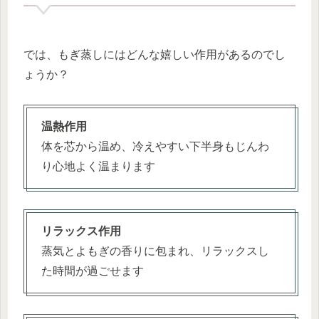
では、もぎ蒸しにはどんな嬉しい作用があるのでし
ょうか？
温熱作用
体を芯から温め、冷えやすい下半身もじんわ
り心地よく温まります
リラックス作用
蒸気とよもぎの香りに包まれ、リラックスし
た時間が過ごせます