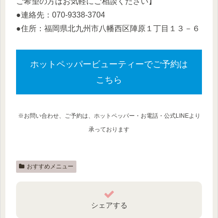
ご希望の方はお気軽にご相談ください】
●連絡先：070-9338-3704
●住所：福岡県北九州市八幡西区陣原１丁目１３－６
ホットペッパービューティーでご予約は
こちら
※
お問い合わせ、ご予約は、ホットペッパー・お電話・公式LINEより
承っております
おすすめメニュー
シェアする