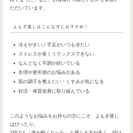
ただいています。
よもぎ蒸しはこんな方におすすめ！
冷えやすい／手足がいつも冷たい
ストレスが多くリラックスできない
なんとなく不調が続いている
生理や更年期のお悩みがある
肌の調子を整えたい・くすみが気になる
妊活・体質改善に取り組んでいる
このようなお悩みをお持ちの方にこそ、よもぎ蒸し
はぴったり。
1回でも「体が軽くなった」と感じる方が多く、続け