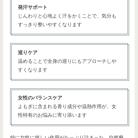
発汗サポート
じんわりと心地よく汗をかくことで、気分も
すっきり整いやすくなります
巡りケア
温めることで全身の巡りにもアプローチしや
すくなります
女性のバランスケア
よもぎに含まれる香り成分や温熱作用が、女
性特有のお悩みに寄り添います
特に女性に嬉しい作用がたっぷり詰まった、自然療