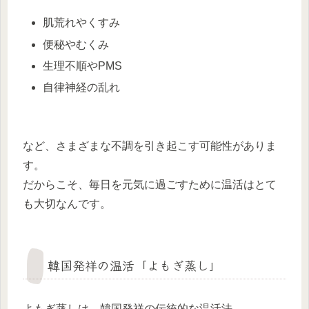
肌荒れやくすみ
便秘やむくみ
生理不順やPMS
自律神経の乱れ
など、さまざまな不調を引き起こす可能性がありま
す。
だからこそ、毎日を元気に過ごすために温活はとて
も大切なんです。
韓国発祥の温活「よもぎ蒸し」
よもぎ蒸しは、韓国発祥の伝統的な温活法。