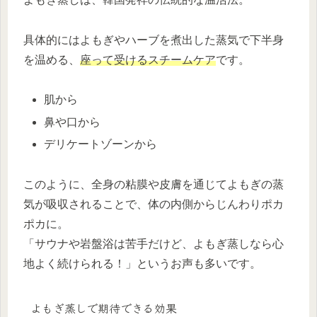
具体的にはよもぎやハーブを煮出した蒸気で下半身
を温める、
座って受けるスチームケア
です。
肌から
鼻や口から
デリケートゾーンから
このように、全身の粘膜や皮膚を通じてよもぎの蒸
気が吸収されることで、体の内側からじんわりポカ
ポカに。
「サウナや岩盤浴は苦手だけど、よもぎ蒸しなら心
地よく続けられる！」というお声も多いです。
よもぎ蒸しで期待できる効果