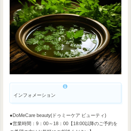
インフォメーション
●DoMeCare beauty(ドゥミーケア ビューティ)
●営業時間：9：00～18：00【18:00以降のご予約を