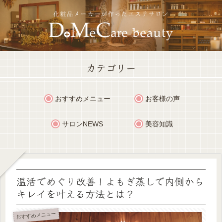
カテゴリー
おすすめメニュー
お客様の声
サロンNEWS
美容知識
温活でめぐり改善！よもぎ蒸しで内側から
キレイを叶える方法とは？
おすすめメニュー