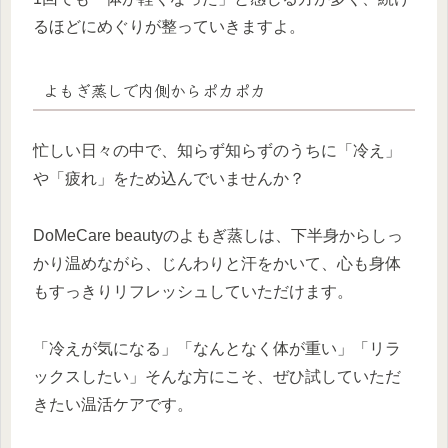
るほどにめぐりが整っていきますよ。
よもぎ蒸しで内側からポカポカ
忙しい日々の中で、知らず知らずのうちに「冷え」
や「疲れ」をため込んでいませんか？
DoMeCare beautyのよもぎ蒸しは、下半身からしっ
かり温めながら、じんわりと汗をかいて、心も身体
もすっきりリフレッシュしていただけます。
「冷えが気になる」「なんとなく体が重い」「リラ
ックスしたい」そんな方にこそ、ぜひ試していただ
きたい温活ケアです。