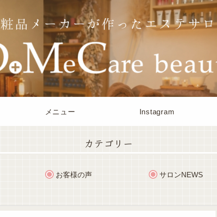
メニュー
Instagram
カテゴリー
お客様の声
サロンNEWS