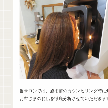
当サロンでは、施術前のカウンセリング時に
お客さまのお肌を徹底分析させていただきま