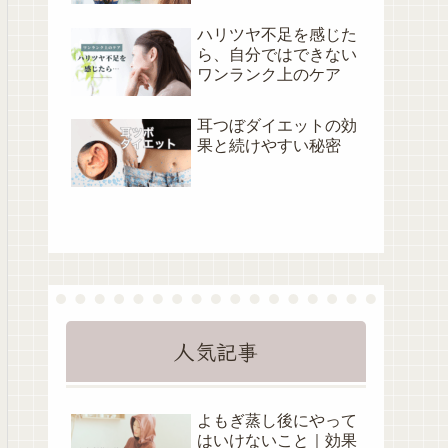
ハリツヤ不足を感じた
ら、自分ではできない
ワンランク上のケア
耳つぼダイエットの効
果と続けやすい秘密
人気記事
よもぎ蒸し後にやって
はいけないこと｜効果