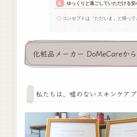
ゆっくりと過ごしていただける安
コンセプトは「ただいま」と帰って
化粧品メーカー DoMeCare
私たちは、嘘のないスキンケアブ