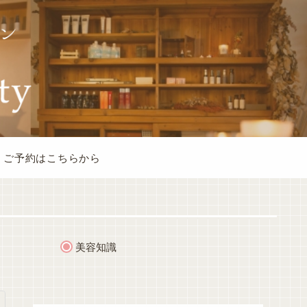
ご予約はこちらから
美容知識