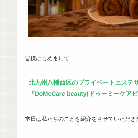
皆様はじめまして！
北九州八幡西区のプライベートエステ
『DoMeCare beauty(ドゥーミー
本日は私たちのことを紹介をさせていただき