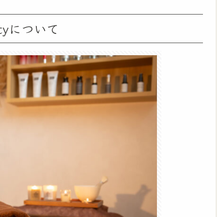
utyについて