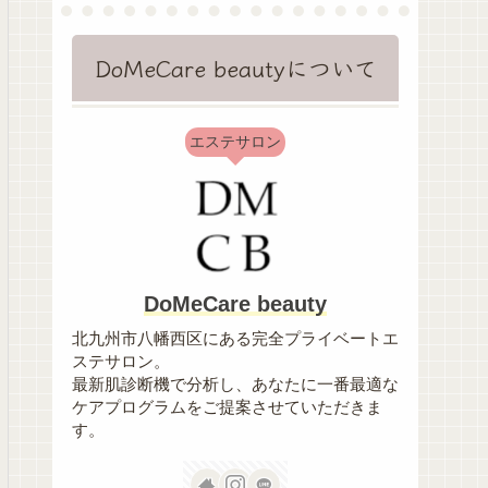
DoMeCare beautyについて
エステサロン
DoMeCare beauty
北九州市八幡西区にある完全プライベートエ
ステサロン。
最新肌診断機で分析し、あなたに一番最適な
ケアプログラムをご提案させていただきま
す。