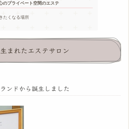
心のプライベート空間のエステ
きたくなる場所
から生まれたエステサロン
ランドから誕生しました