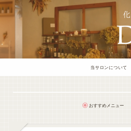
当サロンについて
おすすめメニュー