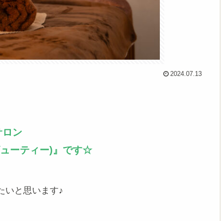
2024.07.13
サロン
ケアビューティー)』です☆
たいと思います♪