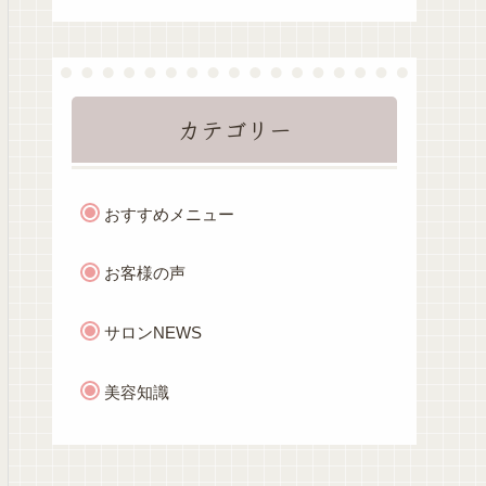
カテゴリー
おすすめメニュー
お客様の声
サロンNEWS
美容知識