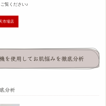
ご覧ください♪
楽天市場店
機を使用してお肌悩みを徹底分析
底分析